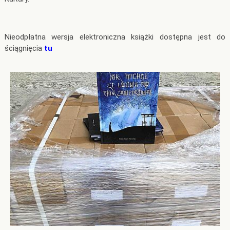
Nieodpłatna wersja elektroniczna książki dostępna jest do
ściągnięcia
tu